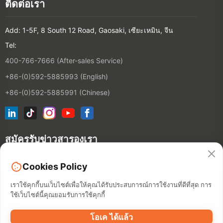
ติดต่อเรา
Add: 1-5F, 8 South 12 Road, Gaosaki, เซียะเหมิน, จีน
Tel:
400-766-7666 (After-sales Service)
+86-(0)592-5885993 (English)
+86-(0)592-5885991 (Chinese)
สมัครรับข่าวสารองเรา
Cookies Policy
ติดต่อ
เราใช้คุกกี้บนเว็บไซต์เพื่อให้คุณได้รับประสบการณ์การใช้งานที่ดีที่สุด การ
ใช้เว็บไซต์นี้คุณยอมรับการใช้คุกกี้
©2026 XIAMEN HANIN CO., LTD.
นโยบายความเป็นส่วนตัว
ระยะ
โอเค ได้แล้ว