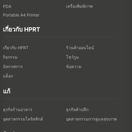
เครื่องพิมพ์ภาพ
PDA
Portable A4 Printer
เกี่ยวกับ HPRT
เกี่ยวกับ HPRT
ร้านค้าออนไลน์
กิจกรรม
โชว์รูม
นิทรรศการ
ข้อความ
บล็อก
แก้
ธุรกิจร้านอาหาร
ธุรกิจค้าปลีก
อุตสาหกรรมโลจิสติกส์
อุตสาหกรรมการดูแลสุขภาพ