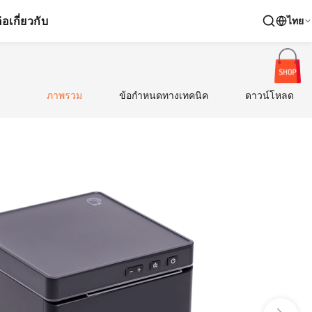
่อ
เกี่ยวกับ
ไทย
ภาพรวม
ข้อกำหนดทางเทคนิค
ดาวน์โหลด