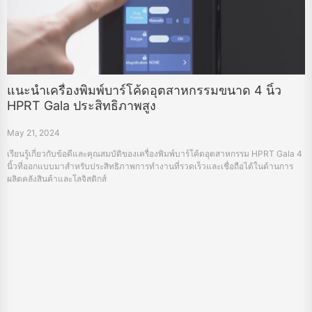
แนะนำเครื่องพิมพ์บาร์โค้ดอุตสาหกรรมขนาด 4 นิ้ว
HPRT Gala ประสิทธิภาพสูง
May 21, 2024
เรียนรู้เกี่ยวกับข้อดีและคุณสมบัติของเครื่องพิมพ์บาร์โค้ดอุตสาหกรรม HPRT Gala 4
นิ้วที่ออกแบบมาสำหรับประสิทธิภาพการทำงานที่รวดเร็วและเชื่อถือได้ในด้านการ
ผลิตคลังสินค้าและโลจิสติกส์