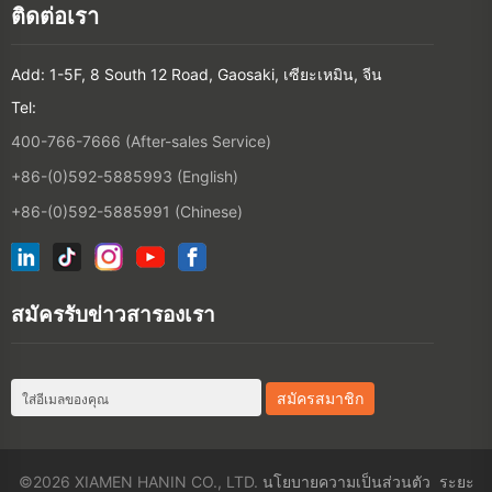
สมัครรับข่าวสารองเรา
©2026 XIAMEN HANIN CO., LTD.
นโยบายความเป็นส่วนตัว
ระยะ
เวลาการใช้งาน
แผนที่ภายในสถานี