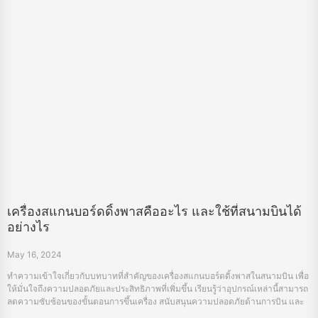
เครื่องสแกนบอร์ดดิ้งพาสคืออะไร และใช้ที่สนามบินได้
อย่างไร
May 16, 2024
ทำความเข้าใจเกี่ยวกับบทบาทที่สำคัญของเครื่องสแกนบอร์ดดิ้งพาสในสนามบิน เพื่อ
ให้มั่นใจถึงความปลอดภัยและประสิทธิภาพที่เพิ่มขึ้น เรียนรู้ว่าอุปกรณ์เหล่านี้สามารถ
ลดความซับซ้อนของขั้นตอนการขึ้นเครื่อง สนับสนุนความปลอดภัยด้านการบิน และ
รักษาการทำงานที่ราบรื่นได้อย่างไร