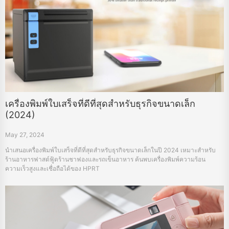
เครื่องพิมพ์ใบเสร็จที่ดีที่สุดสำหรับธุรกิจขนาดเล็ก
(2024)
May 27, 2024
นำเสนอเครื่องพิมพ์ใบเสร็จที่ดีที่สุดสำหรับธุรกิจขนาดเล็กในปี 2024 เหมาะสำหรับ
ร้านอาหารฟาสต์ฟู้ดร้านชาฟองและรถเข็นอาหาร ค้นพบเครื่องพิมพ์ความร้อน
ความเร็วสูงและเชื่อถือได้ของ HPRT