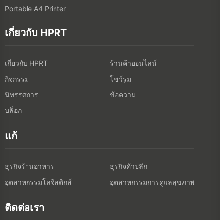
Portable A4 Printer
เกี่ยวกับ HPRT
เกี่ยวกับ HPRT
ร้านค้าออนไลน์
กิจกรรม
โชว์รูม
นิทรรศการ
ข้อความ
บล็อก
แก้
ธุรกิจร้านอาหาร
ธุรกิจค้าปลีก
อุตสาหกรรมโลจิสติกส์
อุตสาหกรรมการดูแลสุขภาพ
ติดต่อเรา