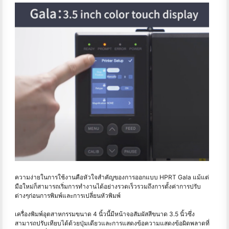
ความง่ายในการใช้งานคือหัวใจสำคัญของการออกแบบ HPRT Gala แม้แต่
มือใหม่ก็สามารถเริ่มการทำงานได้อย่างรวดเร็วรวมถึงการตั้งค่าการปรับ
ต่างๆก่อนการพิมพ์และการเปลี่ยนหัวพิมพ์
เครื่องพิมพ์อุตสาหกรรมขนาด 4 นิ้วนี้มีหน้าจอสัมผัสสีขนาด 3.5 นิ้วซึ่ง
สามารถปรับเทียบได้ด้วยปุ่มเดียวและการแสดงข้อความแสดงข้อผิดพลาดที่