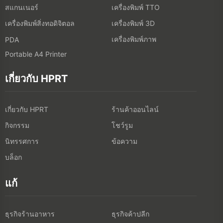
สแกนเนอร์
เครื่องพิมพ์ TTO
เครื่องพิมพ์สิ่งทอดิจิตอล
เครื่องพิมพ์ 3D
เครื่องพิมพ์ภาพ
PDA
Portable A4 Printer
เกี่ยวกับ HPRT
เกี่ยวกับ HPRT
ร้านค้าออนไลน์
กิจกรรม
โชว์รูม
นิทรรศการ
ข้อความ
บล็อก
แก้
ธุรกิจร้านอาหาร
ธุรกิจค้าปลีก