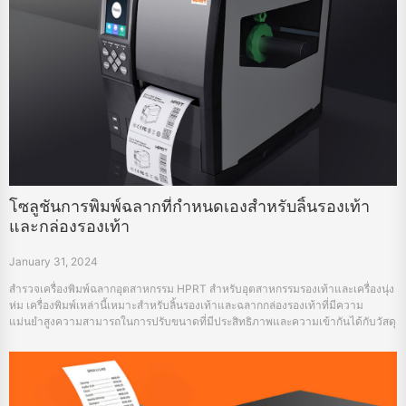
โซลูชันการพิมพ์ฉลากที่กำหนดเองสำหรับลิ้นรองเท้า
และกล่องรองเท้า
January 31, 2024
สำรวจเครื่องพิมพ์ฉลากอุตสาหกรรม HPRT สำหรับอุตสาหกรรมรองเท้าและเครื่องนุ่ง
ห่ม เครื่องพิมพ์เหล่านี้เหมาะสำหรับลิ้นรองเท้าและฉลากกล่องรองเท้าที่มีความ
แม่นยำสูงความสามารถในการปรับขนาดที่มีประสิทธิภาพและความเข้ากันได้กับวัสดุ
และซอฟต์แวร์การออกแบบที่หลากหลาย