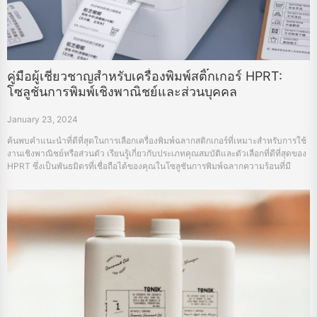
คู่มือผู้เชี่ยวชาญสำหรับเครื่องพิมพ์สติ๊กเกอร์ HPRT:
โซลูชันการพิมพ์เชิงพาณิชย์และส่วนบุคคล
January 23, 2024
ค้นพบคำแนะนำที่ดีที่สุดในการเลือกเครื่องพิมพ์ฉลากสติกเกอร์ที่เหมาะสำหรับการใช้
งานเชิงพาณิชย์หรือส่วนตัว เรียนรู้เกี่ยวกับประเภทคุณสมบัติและตัวเลือกที่ดีที่สุดของ
HPRT ซึ่งเป็นพันธมิตรที่เชื่อถือได้ของคุณในโซลูชันการพิมพ์ฉลากความร้อนที่มี
คุณภาพสูง