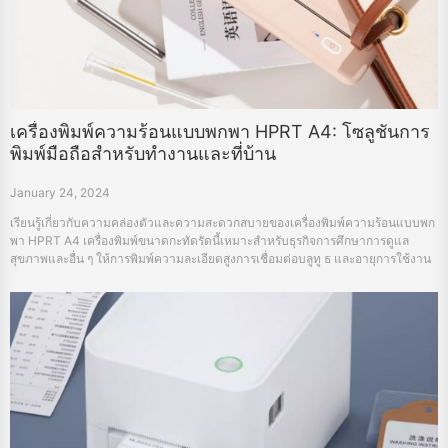
เครื่องพิมพ์ความร้อนแบบพกพา HPRT A4: โซลูชันการ
พิมพ์มือถือสำหรับทำงานและที่บ้าน
January 24, 2024
เรียนรู้เกี่ยวกับความคล่องตัวและความสะดวกสบายของเครื่องพิมพ์ความร้อนแบบพก
พา HPRT A4 เครื่องพิมพ์ขนาดกะทัดรัดนี้เหมาะสำหรับธุรกิจการศึกษาการดูแล
สุขภาพและอื่น ๆ ให้การพิมพ์ความละเอียดสูงการเชื่อมต่อบลูทู ธ และอายุการใช้งาน
แบตเตอรี่ที่ยาวนาน เหมาะสำหรับความต้องการการพิมพ์ทันที