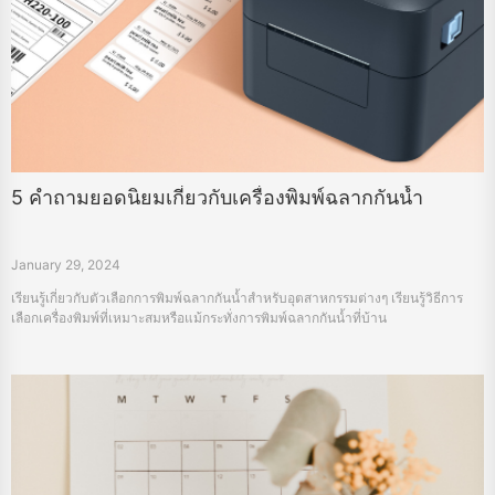
5 คำถามยอดนิยมเกี่ยวกับเครื่องพิมพ์ฉลากกันน้ำ
January 29, 2024
เรียนรู้เกี่ยวกับตัวเลือกการพิมพ์ฉลากกันน้ำสำหรับอุตสาหกรรมต่างๆ เรียนรู้วิธีการ
เลือกเครื่องพิมพ์ที่เหมาะสมหรือแม้กระทั่งการพิมพ์ฉลากกันน้ำที่บ้าน