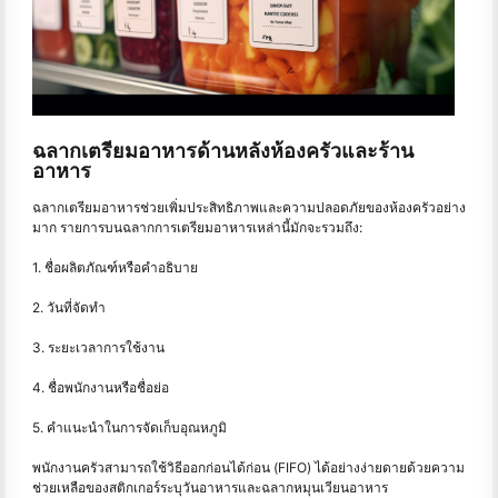
ฉลากเตรียมอาหารด้านหลังห้องครัวและร้าน
อาหาร
ฉลากเตรียมอาหารช่วยเพิ่มประสิทธิภาพและความปลอดภัยของห้องครัวอย่าง
มาก รายการบนฉลากการเตรียมอาหารเหล่านี้มักจะรวมถึง:
1. ชื่อผลิตภัณฑ์หรือคำอธิบาย
2. วันที่จัดทำ
3. ระยะเวลาการใช้งาน
4. ชื่อพนักงานหรือชื่อย่อ
5. คำแนะนำในการจัดเก็บอุณหภูมิ
พนักงานครัวสามารถใช้วิธีออกก่อนได้ก่อน (FIFO) ได้อย่างง่ายดายด้วยความ
ช่วยเหลือของสติกเกอร์ระบุวันอาหารและฉลากหมุนเวียนอาหาร