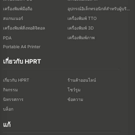
เครื่องพิมพ์มือถือ
อุปกรณ์อิเล็กทรอนิกส์สำหรับผู้บริโภค
สแกนเนอร์
เครื่องพิมพ์ TTO
เครื่องพิมพ์สิ่งทอดิจิตอล
เครื่องพิมพ์ 3D
เครื่องพิมพ์ภาพ
PDA
Portable A4 Printer
เกี่ยวกับ HPRT
เกี่ยวกับ HPRT
ร้านค้าออนไลน์
กิจกรรม
โชว์รูม
นิทรรศการ
ข้อความ
บล็อก
แก้