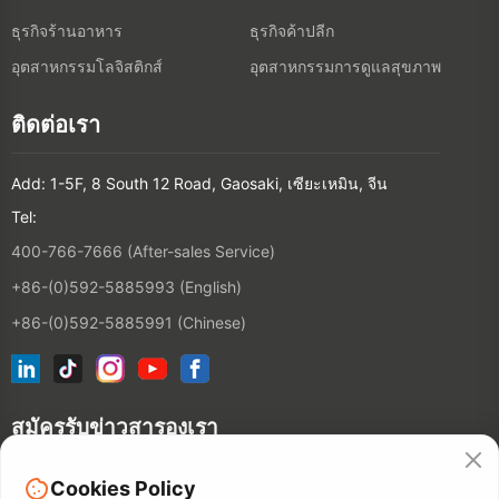
ธุรกิจร้านอาหาร
ธุรกิจค้าปลีก
อุตสาหกรรมโลจิสติกส์
อุตสาหกรรมการดูแลสุขภาพ
ติดต่อเรา
Add: 1-5F, 8 South 12 Road, Gaosaki, เซียะเหมิน, จีน
Tel:
400-766-7666 (After-sales Service)
+86-(0)592-5885993 (English)
+86-(0)592-5885991 (Chinese)
สมัครรับข่าวสารองเรา
Cookies Policy
ติดต่อ