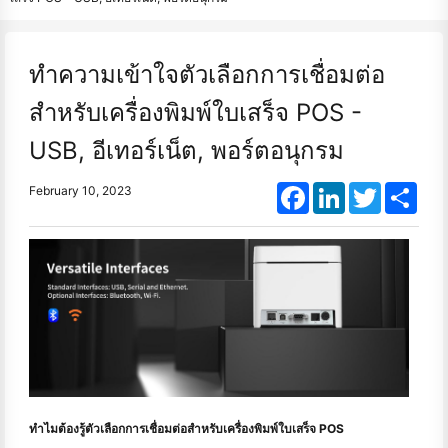
ทำความเข้าใจตัวเลือกการเชื่อมต่อ
สำหรับเครื่องพิมพ์ใบเสร็จ POS -
USB, อีเทอร์เน็ต, พอร์ตอนุกรม
Facebook
LinkedIn
Twitter
Shar
February 10, 2023
ทำไมต้องรู้ตัวเลือกการเชื่อมต่อสำหรับเครื่องพิมพ์ใบเสร็จ POS