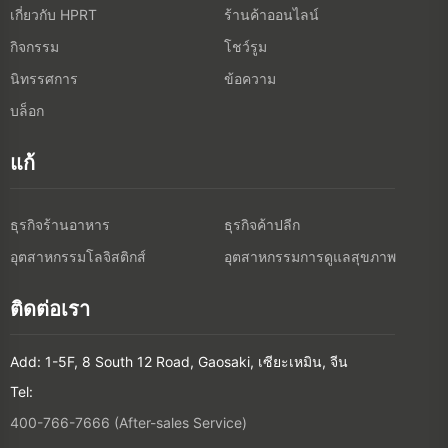
เกี่ยวกับ HPRT
ร้านค้าออนไลน์
กิจกรรม
โชว์รูม
นิทรรศการ
ข้อความ
บล็อก
แก้
ธุรกิจร้านอาหาร
ธุรกิจค้าปลีก
อุตสาหกรรมโลจิสติกส์
อุตสาหกรรมการดูแลสุขภาพ
ติดต่อเรา
Add: 1-5F, 8 South 12 Road, Gaosaki, เซียะเหมิน, จีน
Tel:
400-766-7666 (After-sales Service)