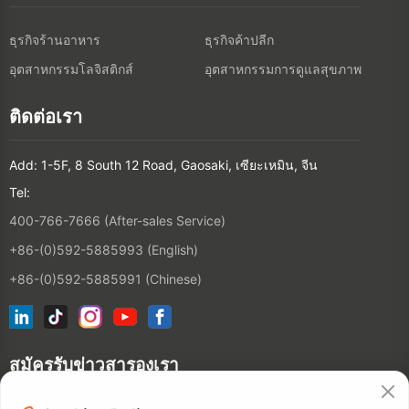
ธุรกิจร้านอาหาร
ธุรกิจค้าปลีก
อุตสาหกรรมโลจิสติกส์
อุตสาหกรรมการดูแลสุขภาพ
ติดต่อเรา
Add: 1-5F, 8 South 12 Road, Gaosaki, เซียะเหมิน, จีน
Tel:
400-766-7666 (After-sales Service)
+86-(0)592-5885993 (English)
+86-(0)592-5885991 (Chinese)
สมัครรับข่าวสารองเรา