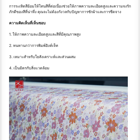
การระเหิดสีย้อมให้โทนสีที่ต่อเนื่องช่วยให้ภาพความละเอียดสูงและความจงรัก
ภักดีของสีที่น่าทึ่ง คุณจะไม่ต้องกังวลกับปัญหาการซักผ้าและการซีดจาง
ความคิดเห็นที่เห็นชอบ
1. ให้ภาพความละเอียดสูงและสีที่มีคุณภาพสูง
2. ทนทานกว่าการพิมพ์อิงค์เจ็ท
3. เหมาะสำหรับใยสังเคราะห์และส่วนผสม
4. เป็นมิตรกับสิ่งแวดล้อม