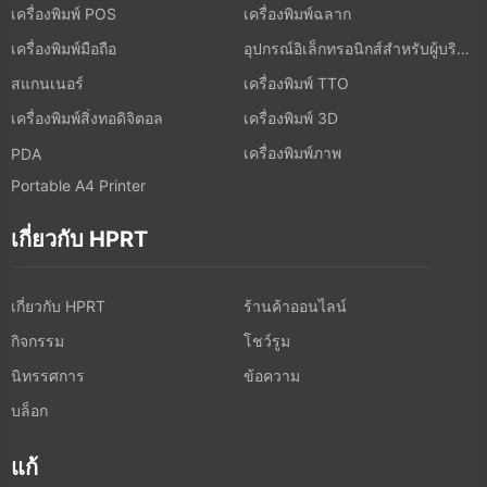
เครื่องพิมพ์ POS
เครื่องพิมพ์ฉลาก
เครื่องพิมพ์มือถือ
อุปกรณ์อิเล็กทรอนิกส์สำหรับผู้บริโภค
สแกนเนอร์
เครื่องพิมพ์ TTO
เครื่องพิมพ์สิ่งทอดิจิตอล
เครื่องพิมพ์ 3D
เครื่องพิมพ์ภาพ
PDA
Portable A4 Printer
เกี่ยวกับ HPRT
เกี่ยวกับ HPRT
ร้านค้าออนไลน์
กิจกรรม
โชว์รูม
นิทรรศการ
ข้อความ
บล็อก
แก้