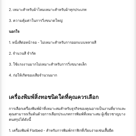
2. เหมาะสำหรับผ้าไหมเหมาะสำหรับผ้าทุกประเภท
3. ความคุ้มค่าในการวิ่งขนาดใหญ่
นอกใจ
1. หนึ่งสีต่อหน้าจอ - ไม่เหมาะสำหรับการออกแบบหลายสี
2. จำนวนสี จำกัด
3. ใช้แรงงานมากไม่เหมาะสำหรับการวิ่งขนาดเล็ก
4. ก่อให้เกิดของเสียจำนวนมาก
เครื่องพิมพ์สิ่งทอชนิดใดที่คุณควรเลือก
การเลือกเครื่องพิมพ์ผ้าที่เหมาะสมสำหรับธุรกิจของคุณอาจเป็นงานที่ยากและ
คุณสามารถเริ่มต้นด้วยการเลือกประเภทการพิมพ์ที่เหมาะสม ผู้เชี่ยวชาญบาง
คนสรุปได้ดังนี้
1. เครื่องพิมพ์ Flatbed - สำหรับการพิมพ์กราฟิกที่เรียบง่ายเช่นเสื้อยืด