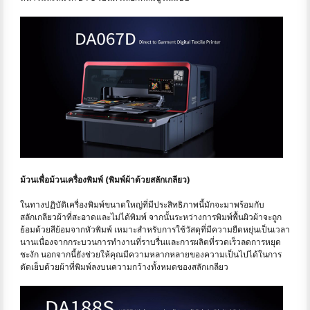
ม้วนเพื่อม้วนเครื่องพิมพ์ (พิมพ์ผ้าด้วยสลักเกลียว)
ในทางปฏิบัติเครื่องพิมพ์ขนาดใหญ่ที่มีประสิทธิภาพนี้มักจะมาพร้อมกับ
สลักเกลียวผ้าที่สะอาดและไม่ได้พิมพ์ จากนั้นระหว่างการพิมพ์พื้นผิวผ้าจะถูก
ย้อมด้วยสีย้อมจากหัวพิมพ์ เหมาะสำหรับการใช้วัสดุที่มีความยืดหยุ่นเป็นเวลา
นานเนื่องจากกระบวนการทำงานที่ราบรื่นและการผลิตที่รวดเร็วลดการหยุด
ชะงัก นอกจากนี้ยังช่วยให้คุณมีความหลากหลายของความเป็นไปได้ในการ
ตัดเย็บด้วยผ้าที่พิมพ์ลงบนความกว้างทั้งหมดของสลักเกลียว