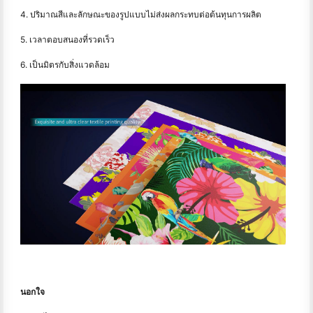
4. ปริมาณสีและลักษณะของรูปแบบไม่ส่งผลกระทบต่อต้นทุนการผลิต
5. เวลาตอบสนองที่รวดเร็ว
6. เป็นมิตรกับสิ่งแวดล้อม
นอกใจ