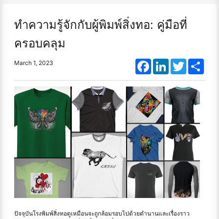
ทำความรู้จักกับผู้พิมพ์สิ่งทอ: คู่มือที่
ครอบคลุม
Facebook
LinkedIn
Twitter
Shar
March 1, 2023
ปัจจุบันโรงพิมพ์สิ่งทอดูเหมือนจะถูกล้อมรอบไปด้วยตำนานและเรื่องราว