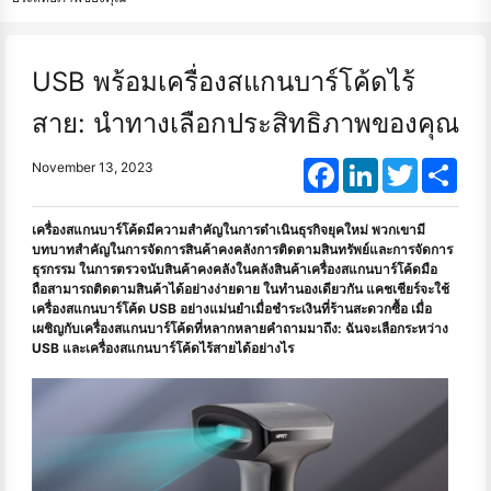
USB พร้อมเครื่องสแกนบาร์โค้ดไร้
สาย: นำทางเลือกประสิทธิภาพของคุณ
Facebook
LinkedIn
Twitter
Shar
November 13, 2023
เครื่องสแกนบาร์โค้ดมีความสำคัญในการดำเนินธุรกิจยุคใหม่ พวกเขามี
บทบาทสำคัญในการจัดการสินค้าคงคลังการติดตามสินทรัพย์และการจัดการ
ธุรกรรม ในการตรวจนับสินค้าคงคลังในคลังสินค้าเครื่องสแกนบาร์โค้ดมือ
ถือสามารถติดตามสินค้าได้อย่างง่ายดาย ในทํานองเดียวกัน แคชเชียร์จะใช้
เครื่องสแกนบาร์โค้ด USB อย่างแม่นยําเมื่อชําระเงินที่ร้านสะดวกซื้อ เมื่อ
เผชิญกับเครื่องสแกนบาร์โค้ดที่หลากหลายคำถามมาถึง: ฉันจะเลือกระหว่าง
USB และเครื่องสแกนบาร์โค้ดไร้สายได้อย่างไร