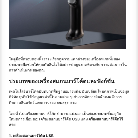
ในคู่มือที่ครอบคลุมนี้ เราจะเรียกดูความแตกต่างของเครื่องสแกนทั้งสอง
ประเภทเพื่อช่วยให้คุณตัดสินใจได้อย่างชาญฉลาดที่ตรงกับความต้องการใน
การดำเนินงานของคุณ
ประเภทของเครื่องสแกนบาร์โค้ดและฟังก์ชั่น
เทคโนโลยีบาร์โค้ดมีบทบาทพื้นฐานอย่างหนึ่ง: มันเปลี่ยนโหมดภาพเป็นข้อมูล
ดิจิทัล ธุรกิจใช้ข้อมูลเหล่านี้ในงานต่าง ๆ เช่นการจัดการสินค้าคงคลังการ
ติดตามสินทรัพย์และการประมวลผลธุรกรรม
โดยทั่วไปเครื่องสแกนบาร์โค้ดสามารถแบ่งออกเป็นสองประเภทขึ้นอยู่กับ
โหมดการเชื่อมต่อ: เครื่องสแกนบาร์โค้ด USB และ
เครื่องสแกนบาร์โค้ดไร้
สาย
1. เครื่องสแกนบาร์โค้ด USB