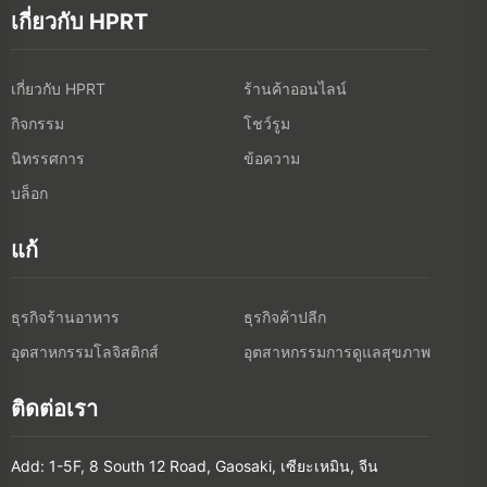
เกี่ยวกับ HPRT
เกี่ยวกับ HPRT
ร้านค้าออนไลน์
กิจกรรม
โชว์รูม
นิทรรศการ
ข้อความ
บล็อก
แก้
ธุรกิจร้านอาหาร
ธุรกิจค้าปลีก
อุตสาหกรรมโลจิสติกส์
อุตสาหกรรมการดูแลสุขภาพ
ติดต่อเรา
Add: 1-5F, 8 South 12 Road, Gaosaki, เซียะเหมิน, จีน