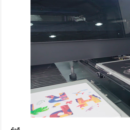
ข้อดี