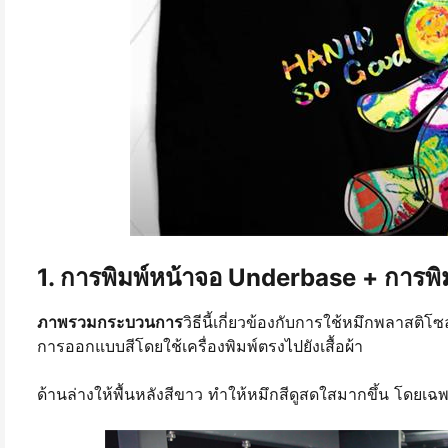
1. การพิมพ์หน้าจอ Underbase + การพิม
ภาพรวมกระบวนการ
วิธีนี้เกี่ยวข้องกับการใช้หมึกพลาสติโ
การออกแบบสีโดยใช้เครื่องพิมพ์ตรงไปยังเสื้อผ้า
ด้านล่างให้พื้นหลังสีขาว ทําให้หมึกสีดูสดใสมากขึ้น โดยเฉ