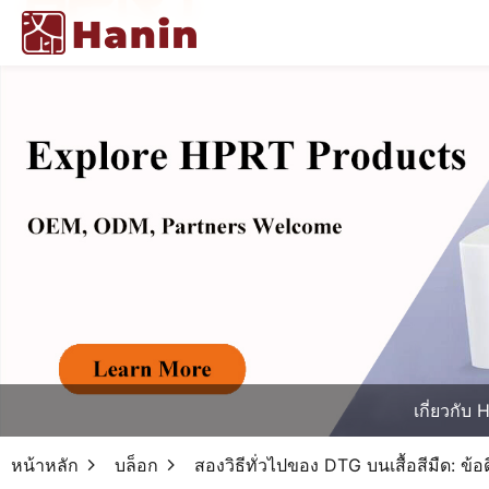
เกี่ยวกับ
หน้าหลัก
บล็อก
สองวิธีทั่วไปของ DTG บนเสื้อสีมืด: ข้อ