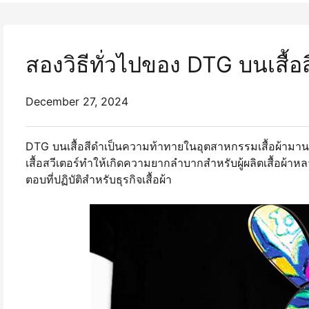
สองวิธีทั่วไปของ DTG บนเสื้อส
December 27, 2024
DTG บนเสื้อสีดำเป็นความท้าทายในอุตสาหกรรมเสื้อผ้ามานา
เสื้อสวีเตอร์ทําให้เกิดความยากลำบากสําหรับผู้ผลิตเสื้อผ้
ตอบที่ปฏิบัติสําหรับธุรกิจเสื้อผ้า