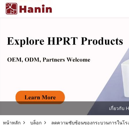
เกี่ยวกับ
หน้าหลัก
บล็อก
ลดความซับซ้อนของกระบวนการในโรงพย