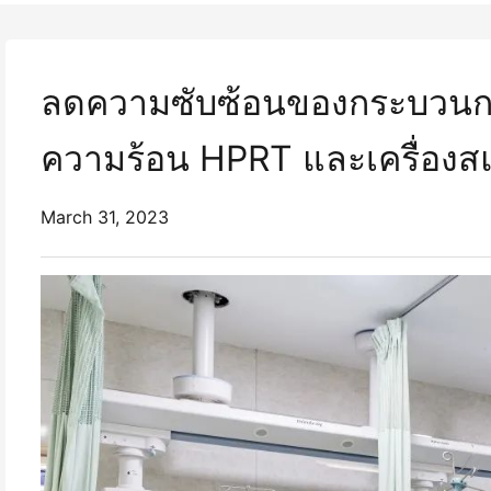
ลดความซับซ้อนของกระบวนกา
ความร้อน HPRT และเครื่องส
March 31, 2023