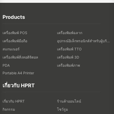
Products
เครื่องพิมพ์ POS
เครื่องพิมพ์ฉลาก
เครื่องพิมพ์มือถือ
อุปกรณ์อิเล็กทรอนิกส์สำหรับผู้บริโภค
สแกนเนอร์
เครื่องพิมพ์ TTO
เครื่องพิมพ์สิ่งทอดิจิตอล
เครื่องพิมพ์ 3D
เครื่องพิมพ์ภาพ
PDA
Portable A4 Printer
เกี่ยวกับ HPRT
เกี่ยวกับ HPRT
ร้านค้าออนไลน์
กิจกรรม
โชว์รูม