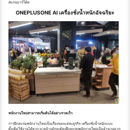
สแกนบาร์โค้ด
ONEPLUSONE AI เครื่องชั่งน้ำหนักอัจฉริยะ
พนักงานใหม่สามารถเริ่มต้นได้อย่างรวดเร็ว
การฝึกอบรมพนักงานใหม่เป็นเรื่องของแต่ละธุรกิจ เครื่องชั่งน้ำหนักแบบ
ดั้งเดิมใช้งานได้ยาก นายจ้างมักจะต้องฝึกอบรมพนักงานใหม่เป็นจำนวนมาก