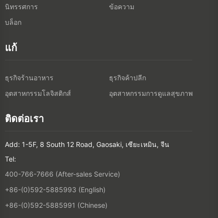
นิทรรศการ
ข้อความ
บล็อก
แก้
ธุรกิจร้านอาหาร
ธุรกิจค้าปลีก
อุตสาหกรรมโลจิสติกส์
อุตสาหกรรมการดูแลสุขภาพ
ติดต่อเรา
Add: 1-5F, 8 South 12 Road, Gaosaki, เซียะเหมิน, จีน
Tel:
400-766-7666 (After-sales Service)
+86-(0)592-5885993 (English)
+86-(0)592-5885991 (Chinese)