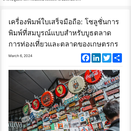
เครื่องพิมพ์ใบเสร็จมือถือ: โซลูชั่นการ
พิมพ์ที่สมบูรณ์แบบสำหรับบูธตลาด
การท่องเที่ยวและตลาดของเกษตรกร
Facebook
LinkedIn
Twitter
Shar
March 6, 2024