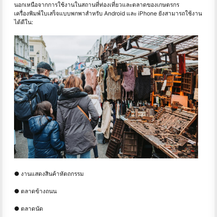
นอกเหนือจากการใช้งานในสถานที่ท่องเที่ยวและตลาดของเกษตรกร
เครื่องพิมพ์ใบเสร็จแบบพกพาสำหรับ Android และ iPhone ยังสามารถใช้งาน
ได้ดีใน:
● งานแสดงสินค้าหัตถกรรม
● ตลาดข้างถนน
● ตลาดนัด