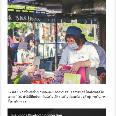
แผงลอยเหล่านี้มักมีพื้นที่จํากัดและขาดการเชื่อมต่ออินเทอร์เน็ตที่เชื่อถือได้
ระบบ POS ปกติที่มีหน้าจอสัมผัสไม่เพียง แต่ไม่ประหยัด แต่ยังยุ่งยากในการ
ตั้งค่าดังกล่าว