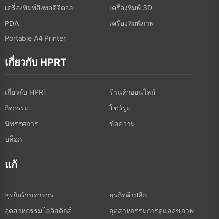
เครื่องพิมพ์สิ่งทอดิจิตอล
เครื่องพิมพ์ 3D
เครื่องพิมพ์ภาพ
PDA
Portable A4 Printer
เกี่ยวกับ HPRT
เกี่ยวกับ HPRT
ร้านค้าออนไลน์
กิจกรรม
โชว์รูม
นิทรรศการ
ข้อความ
บล็อก
แก้
ธุรกิจร้านอาหาร
ธุรกิจค้าปลีก
อุตสาหกรรมโลจิสติกส์
อุตสาหกรรมการดูแลสุขภาพ