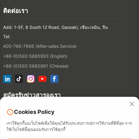
ติดต่อเรา
Add: 1-5F, 8 South 12 Road, Gaosaki, เซียะเหมิน, จีน
Tel:
400-766-7666 (After-sales Service)
+86-(0)592-5885993 (English)
+86-(0)592-5885991 (Chinese)
สมัครรับข่าวสารองเรา
Cookies Policy
ติดต่อ
เราใช้คุกกี้บนเว็บไซต์เพื่อให้คุณได้รับประสบการณ์การใช้งานที่ดีที่สุด การ
ใช้เว็บไซต์นี้คุณยอมรับการใช้คุกกี้