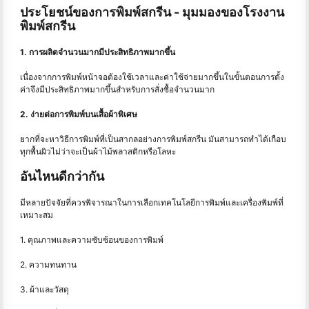
ประโยชน์ของการพิมพ์สกรีน - มุมมองของโรงงาน
พิมพ์สกรีน
1. การผลิตจำนวนมากมีประสิทธิภาพมากขึ้น
เนื่องจากการพิมพ์หน้าจอต้องใช้เวลาและค่าใช้จ่ายมากขึ้นในขั้นตอนการตั้ง
ค่าจึงมีประสิทธิภาพมากขึ้นสำหรับการสั่งซื้อจำนวนมาก
2. ง่ายต่อการพิมพ์บนเสื้อผ้าพิเศษ
ยากที่จะหาวิธีการพิมพ์ที่เป็นสากลอย่างการพิมพ์สกรีน มันสามารถทำได้เกือบ
ทุกพื้นผิวไม่ว่าจะเป็นผ้าไม้พลาสติกหรือโลหะ
อันไหนดีกว่ากัน
มีหลายปัจจัยที่ควรพิจารณาในการเลือกเทคโนโลยีการพิมพ์และเครื่องพิมพ์ที่
เหมาะสม
1. คุณภาพและความซับซ้อนของการพิมพ์
2. ความทนทาน
3. ผ้าและวัสดุ