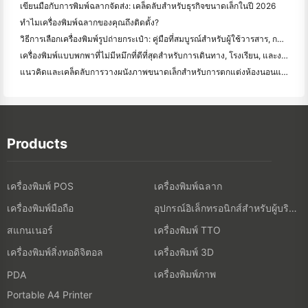
เขียนมือกับการพิมพ์ฉลากจัดส่ง: เคล็ดลับสําหรับธุรกิจขนาดเล็กในปี 2026
ทำไมเครื่องพิมพ์ฉลากของคุณถึงติดตั้ง?
วิธีการเลือกเครื่องพิมพ์รูปถ่ายกระเป๋า: คู่มือที่สมบูรณ์สําหรับผู้ใช้วารสาร, การเดินทาง, และ iPhone
เครื่องพิมพ์แบบพกพาที่ไม่มีหมึกที่ดีที่สุดสําหรับการเดินทาง, โรงเรียน, และงานมือถือ: Hanin MT620 Pro รีวิว
แนวคิดและเคล็ดลับการวางผนังภาพขนาดเล็กสำหรับการตกแต่งห้องนอนและห้องพัก
Products
เครื่องพิมพ์ POS
เครื่องพิมพ์ฉลาก
เครื่องพิมพ์มือถือ
อุปกรณ์อิเล็กทรอนิกส์สำหรับผู้บริโภค
สแกนเนอร์
เครื่องพิมพ์ TTO
เครื่องพิมพ์สิ่งทอดิจิตอล
เครื่องพิมพ์ 3D
เครื่องพิมพ์ภาพ
PDA
Portable A4 Printer