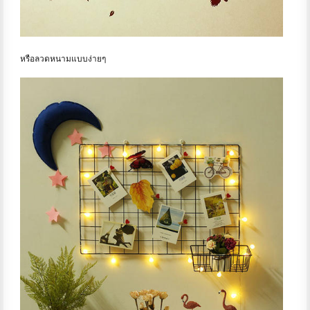
หรือลวดหนามแบบง่ายๆ