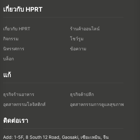
เกี่ยวกับ HPRT
เกี่ยวกับ HPRT
ร้านค้าออนไลน์
กิจกรรม
โชว์รูม
นิทรรศการ
ข้อความ
บล็อก
แก้
ธุรกิจร้านอาหาร
ธุรกิจค้าปลีก
อุตสาหกรรมโลจิสติกส์
อุตสาหกรรมการดูแลสุขภาพ
ติดต่อเรา
Add: 1-5F, 8 South 12 Road, Gaosaki, เซียะเหมิน, จีน