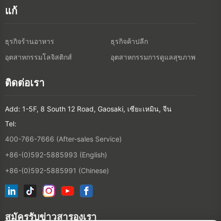
แก้
ธุรกิจร้านอาหาร
ธุรกิจค้าปลีก
อุตสาหกรรมโลจิสติกส์
อุตสาหกรรมการดูแลสุขภาพ
ติดต่อเรา
Add: 1-5F, 8 South 12 Road, Gaosaki, เซียะเหมิน, จีน
Tel:
400-766-7666 (After-sales Service)
+86-(0)592-5885993 (English)
+86-(0)592-5885991 (Chinese)
สมัครรับข่าวสารองเรา