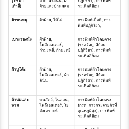
(โซฟา
ฝ้าย, ผ้าลินิน, ผ้า
ปฏิกิริยา), การพิมพ์
เก้าอี้)
ฝ้ายและป่านผสม
ระเหิดสีย้อม
ผ้าขนหนู
ผ้าฝ้าย, ไม้ไผ่
การพิมพ์เม็ดสี, การ
พิมพ์ปฏิกิริยา,
เบาะรองนั่ง
ผ้าฝ้าย,
การพิมพ์ผ้าโดยตรง
โพลีเอสเตอร์,
(รงควัตถุ, สีย้อม
กำมะหยี่, กำมะหยี่
ปฏิกิริยา), การพิมพ์
ระเหิดสีย้อม
ผ้าปูโต๊ะ
ผ้าฝ้าย,
การพิมพ์ผ้าโดยตรง
โพลีเอสเตอร์, ผ้า
(รงควัตถุ, สีย้อม
ลินิน
ปฏิกิริยา), การพิมพ์
ระเหิดสีย้อม
ผ้าห่มและ
ขนสัตว์, ไนลอน,
การพิมพ์ผ้าโดยตรง
พรม
โพลีเอสเตอร์, ใย
(กรด, การกระจายตัวที่
สังเคราะห์
อุณหภูมิสูง), การพิมพ์
ระเหิดสีย้อม