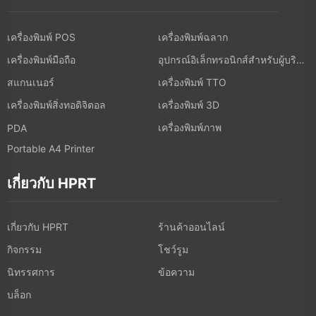
เครื่องพิมพ์ POS
เครื่องพิมพ์ฉลาก
เครื่องพิมพ์มือถือ
อุปกรณ์อิเล็กทรอนิกส์สำหรับผู้บริโภค
สแกนเนอร์
เครื่องพิมพ์ TTO
เครื่องพิมพ์สิ่งทอดิจิตอล
เครื่องพิมพ์ 3D
เครื่องพิมพ์ภาพ
PDA
Portable A4 Printer
เกี่ยวกับ HPRT
เกี่ยวกับ HPRT
ร้านค้าออนไลน์
กิจกรรม
โชว์รูม
นิทรรศการ
ข้อความ
บล็อก