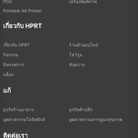
เครื่องพิมพ์ภาพ
PDA
Portable A4 Printer
เกี่ยวกับ HPRT
เกี่ยวกับ HPRT
ร้านค้าออนไลน์
กิจกรรม
โชว์รูม
นิทรรศการ
ข้อความ
บล็อก
แก้
ธุรกิจร้านอาหาร
ธุรกิจค้าปลีก
อุตสาหกรรมโลจิสติกส์
อุตสาหกรรมการดูแลสุขภาพ
ติดต่อเรา