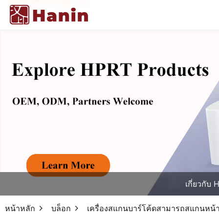
เกี่ยวกับ
หน้าหลัก
บล็อก
เครื่องสแกนบาร์โค้ดสามารถสแกนหน้าจอไ