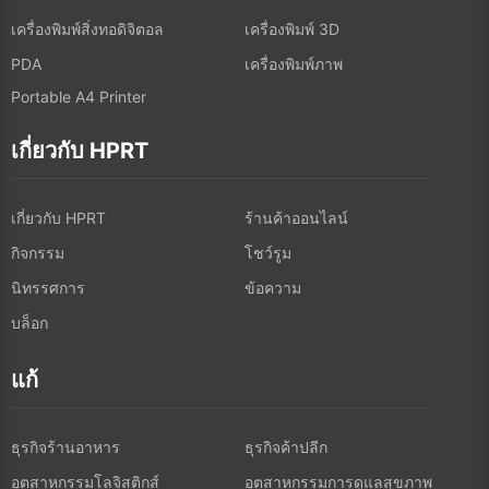
เครื่องพิมพ์สิ่งทอดิจิตอล
เครื่องพิมพ์ 3D
เครื่องพิมพ์ภาพ
PDA
Portable A4 Printer
เกี่ยวกับ HPRT
เกี่ยวกับ HPRT
ร้านค้าออนไลน์
กิจกรรม
โชว์รูม
นิทรรศการ
ข้อความ
บล็อก
แก้
ธุรกิจร้านอาหาร
ธุรกิจค้าปลีก
อุตสาหกรรมโลจิสติกส์
อุตสาหกรรมการดูแลสุขภาพ