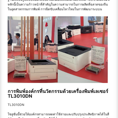
หลักนี้เป็นความก้าวหน้าที่สําคัญในความสามารถในการผลิตที่ฉลาดของจีน
ในอุตสาหกรรมการพิมพ์ การฉีดขับเคลื่อนไหวใหม่ในการพัฒนาระบบน
การพิมพ์องค์กรที่นวัตกรรมด้วยเครื่องพิมพ์เลเซอร์
TL3010DN
TL3010DN
โซลูชั่นนี้ช่วยให้องค์กรสามารถลดค่าใช้จ่ายและปรับปรุงประสิทธิภาพได้ในสี่