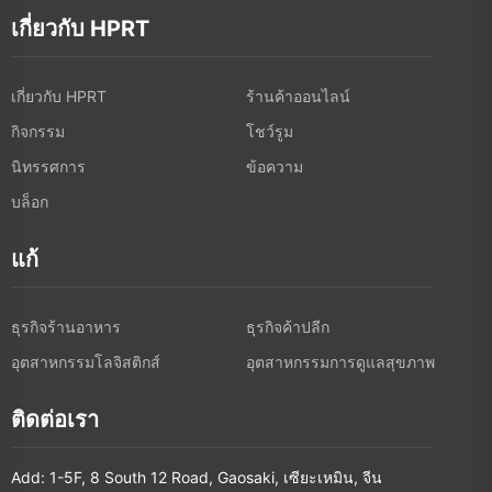
เกี่ยวกับ HPRT
เกี่ยวกับ HPRT
ร้านค้าออนไลน์
กิจกรรม
โชว์รูม
นิทรรศการ
ข้อความ
บล็อก
แก้
ธุรกิจร้านอาหาร
ธุรกิจค้าปลีก
อุตสาหกรรมโลจิสติกส์
อุตสาหกรรมการดูแลสุขภาพ
ติดต่อเรา
Add: 1-5F, 8 South 12 Road, Gaosaki, เซียะเหมิน, จีน