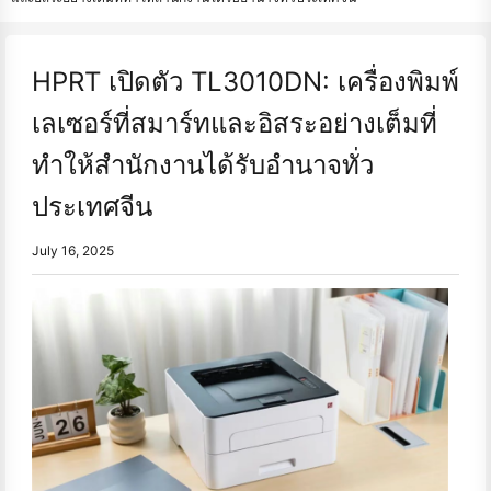
HPRT เปิดตัว TL3010DN: เครื่องพิมพ์
เลเซอร์ที่สมาร์ทและอิสระอย่างเต็มที่
ทําให้สำนักงานได้รับอำนาจทั่ว
ประเทศจีน
July 16, 2025