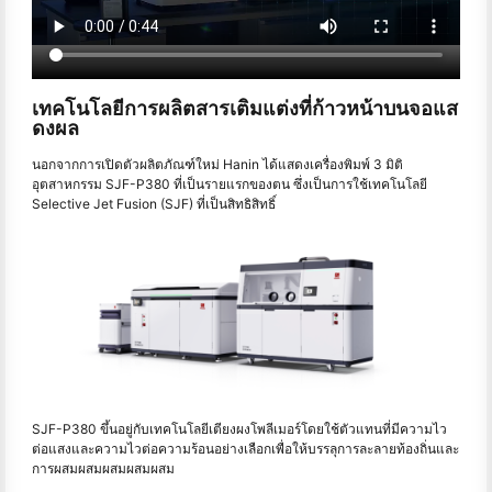
เทคโนโลยีการผลิตสารเติมแต่งที่ก้าวหน้าบนจอแส
ดงผล
นอกจากการเปิดตัวผลิตภัณฑ์ใหม่ Hanin ได้แสดงเครื่องพิมพ์ 3 มิติ
อุตสาหกรรม SJF-P380 ที่เป็นรายแรกของตน ซึ่งเป็นการใช้เทคโนโลยี
Selective Jet Fusion (SJF) ที่เป็นสิทธิสิทธิ์
SJF-P380 ขึ้นอยู่กับเทคโนโลยีเตียงผงโพลีเมอร์โดยใช้ตัวแทนที่มีความไว
ต่อแสงและความไวต่อความร้อนอย่างเลือกเพื่อให้บรรลุการละลายท้องถิ่นและ
การผสมผสมผสมผสมผสม