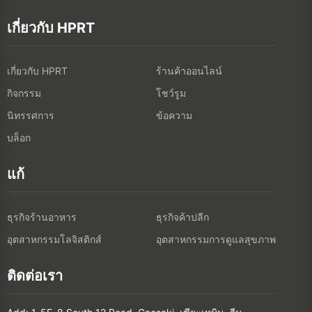
เกี่ยวกับ HPRT
เกี่ยวกับ HPRT
ร้านค้าออนไลน์
กิจกรรม
โชว์รูม
นิทรรศการ
ข้อความ
บล็อก
แก้
ธุรกิจร้านอาหาร
ธุรกิจค้าปลีก
อุตสาหกรรมโลจิสติกส์
อุตสาหกรรมการดูแลสุขภาพ
ติดต่อเรา