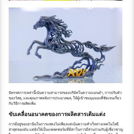
นิทรรศการเหล่านี้เน้นความสามารถของบริษัทในความแม่นยำ, การปรับตัว
ของวัสดุ, และคุณภาพหลังการประมวลผล, ให้ผู้เข้าชมมุมมองที่ชัดเจนเกี่ยว
กับวิธีการผลิตเพิ่ม
ขับเคลื่อนอนาคตของการผลิตสารเติมแต่ง
การมีอยู่ของฮานินในการแสดงไม่เพียงแต่เน้นความสําเร็จทางเทคโนโลยี
ล่าสุดของมัน แต่ยังให้เป็นแพลตฟอร์มที่มีค่าในการมีส่วนร่วมกับผู้เชี่ยวชาญ