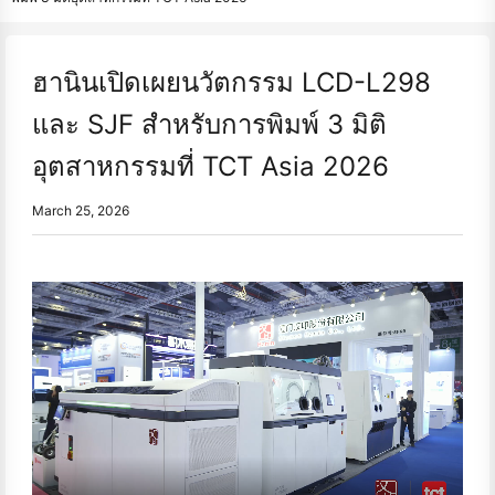
ฮานินเปิดเผยนวัตกรรม LCD-L298
และ SJF สําหรับการพิมพ์ 3 มิติ
อุตสาหกรรมที่ TCT Asia 2026
March 25, 2026