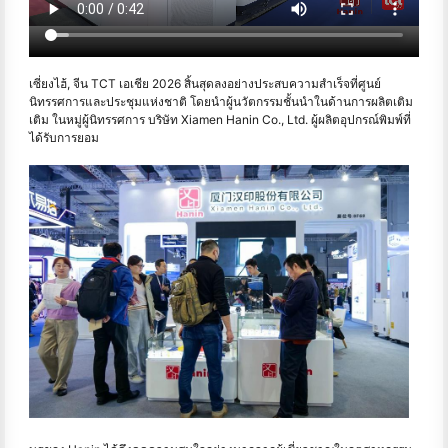
เซี่ยงไฮ้, จีน TCT เอเชีย 2026 สิ้นสุดลงอย่างประสบความสำเร็จที่ศูนย์
นิทรรศการและประชุมแห่งชาติ โดยนําผู้นวัตกรรมชั้นนำในด้านการผลิตเติม
เติม ในหมู่ผู้นิทรรศการ บริษัท Xiamen Hanin Co., Ltd. ผู้ผลิตอุปกรณ์พิมพ์ที่
ได้รับการยอม