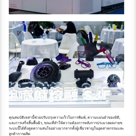
คุณสมบัติเหล่านี้ช่วยปรับปรุงความเร็วในการพิมพ์, ความแม่นยำของมิติ,
และการเสร็จสิ้นพื้นผิว, ขณะที่ทำให้ความต้องการหลังการประมวลผลง่ายข
ระบบนี้ได้ดึงดูดความสนใจอย่างมากจากทั้งผู้เชี่ยวชาญในอุตสาหกรรมและ
ลูกค้าการผลิต