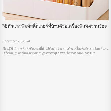
วิธีทำและพิมพ์สติ๊กเกอร์ที่บ้านด้วยเครื่องพิมพ์ความร้อน
December 23, 2024
เรียนรู้วิธีทำและพิมพ์สติกเกอร์ที่บ้านได้อย่างง่ายดายด้วยเครื่องพิมพ์ความร้อน ค้นพบ
เคล็ดลับ, อุปกรณ์และแนวทางปฏิบัติที่ดีที่สุดสำหรับโครงการสติกเกอร์ DIY.