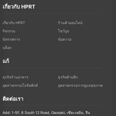
เกี่ยวกับ HPRT
เกี่ยวกับ HPRT
ร้านค้าออนไลน์
กิจกรรม
โชว์รูม
นิทรรศการ
ข้อความ
บล็อก
แก้
ธุรกิจร้านอาหาร
ธุรกิจค้าปลีก
อุตสาหกรรมโลจิสติกส์
อุตสาหกรรมการดูแลสุขภาพ
ติดต่อเรา
Add: 1-5F, 8 South 12 Road, Gaosaki, เซียะเหมิน, จีน