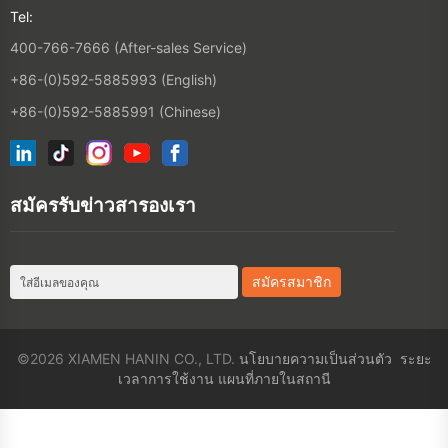
Tel:
400-766-7666 (After-sales Service)
+86-(0)592-5885993 (English)
+86-(0)592-5885991 (Chinese)
สมัครรับข่าวสารองเรา
©2026 XIAMEN HANIN CO., LTD.
นโยบายความเป็นส่วนตัว
ระยะ
เวลาการใช้งาน
แผนที่ภายในสถานี