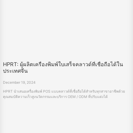
HPRT: ผู้ผลิตเครื่องพิมพ์ใบเสร็จคลาวด์ที่เชื่อถือได้ใน
ประเทศจีน
December 19, 2024
HPRT นำเสนอเครื่องพิมพ์ POS แบบคลาวด์ที่เชื่อถือได้สำหรับทุกสาขาอาชีพด้วย
คุณสมบัติความเร็วสูงนวัตกรรมและบริการ OEM / ODM ที่ปรับแต่งได้