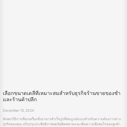
เลือกขนาดเดลี่ที่เหมาะสมสำหรับธุรกิจร้านขายของชำ
และร้านค้าปลีก
December 16, 2024
ค้นพบวิธีการเลือกเครื่องชั่งอาหารสำเร็จรูปที่สมบูรณ์แบบสำหรับความต้องการทาง
ธุรกิจของคุณ ปรับปรุงประสิทธิภาพลดข้อผิดพลาดและเพิ่มความพึงพอใจของลูกค้า