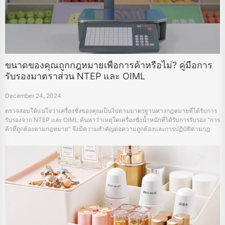
ขนาดของคุณถูกกฎหมายเพื่อการค้าหรือไม่? คู่มือการ
รับรองมาตราส่วน NTEP และ OIML
December 24, 2024
ตรวจสอบให้แน่ใจว่าเครื่องชั่งของคุณเป็นไปตามมาตรฐานทางกฎหมายที่ได้รับการ
รับรองจาก NTEP และ OIML ค้นหาว่าเหตุใดเครื่องชั่งน้ำหนักที่ได้รับการรับรอง "การ
ค้าที่ถูกต้องตามกฎหมาย" จึงมีความสำคัญต่อความถูกต้องและการปฏิบัติตามกฎ
ระเบียบ