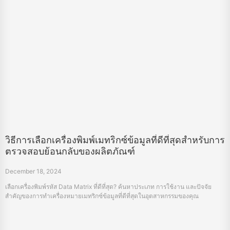
วิธีการเลือกเครื่องพิมพ์เมทริกซ์ข้อมูลที่ดีที่สุดสำหรับการ
ตรวจสอบย้อนกลับของผลิตภัณฑ์
December 18, 2024
เลือกเครื่องพิมพ์รหัส Data Matrix ที่ดีที่สุด? ค้นหาประเภท การใช้งาน และปัจจัย
สำคัญของการทำเครื่องหมายเมทริกซ์ข้อมูลที่ดีที่สุดในอุตสาหกรรมของคุณ