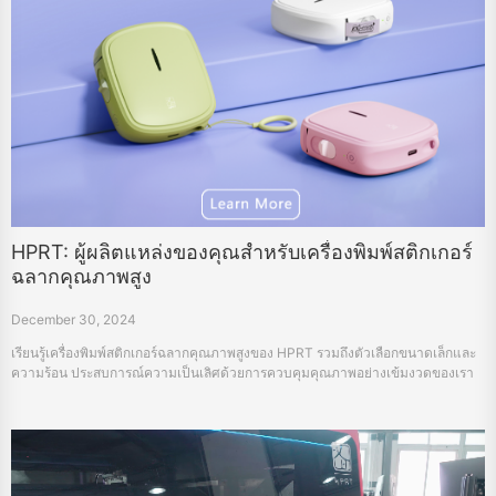
HPRT: ผู้ผลิตแหล่งของคุณสำหรับเครื่องพิมพ์สติกเกอร์
ฉลากคุณภาพสูง
December 30, 2024
เรียนรู้เครื่องพิมพ์สติกเกอร์ฉลากคุณภาพสูงของ HPRT รวมถึงตัวเลือกขนาดเล็กและ
ความร้อน ประสบการณ์ความเป็นเลิศด้วยการควบคุมคุณภาพอย่างเข้มงวดของเรา