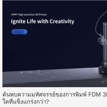
ค้นพบความมหัศจรรย์ของการพิมพ์ FDM 
ใดที่แข็งแกร่งกว่า?