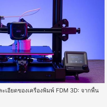
ามละเอียดของเครื่องพิมพ์ FDM 3D: จากพื้น