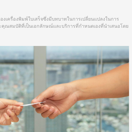
งเครื่องพิมพ์ใบเสร็จซึ่งมีบทบาทในการเปลี่ยนแปลงในการ
คุณสมบัติที่เป็นเอกลักษณ์และบริการที่กำหนดเองที่นำเสนอโดย