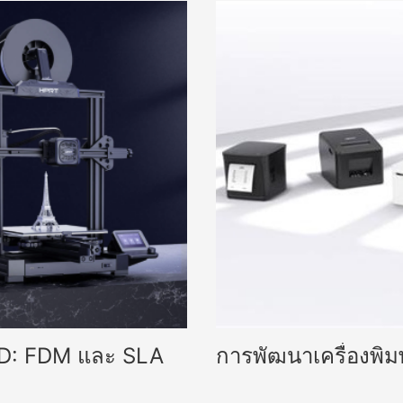
3D: FDM และ SLA
การพัฒนาเครื่องพิม