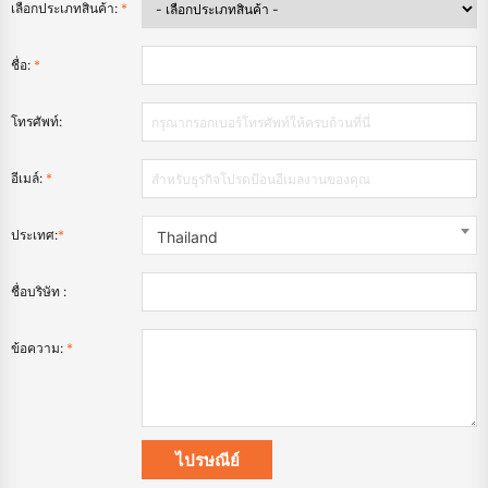
เลือกประเภทสินค้า:
*
ชื่อ:
*
โทรศัพท์:
อีเมล์:
*
ประเทศ:
*
Thailand
ชื่อบริษัท :
ข้อความ:
*