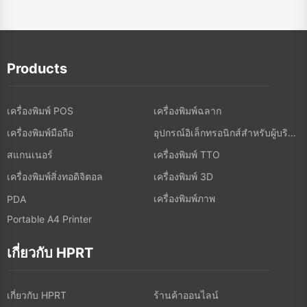
Products
เครื่องพิมพ์ POS
เครื่องพิมพ์ฉลาก
เครื่องพิมพ์มือถือ
อุปกรณ์อิเล็กทรอนิกส์สำหรับผู้บริโภค
สแกนเนอร์
เครื่องพิมพ์ TTO
เครื่องพิมพ์สิ่งทอดิจิตอล
เครื่องพิมพ์ 3D
เครื่องพิมพ์ภาพ
PDA
Portable A4 Printer
เกี่ยวกับ HPRT
เกี่ยวกับ HPRT
ร้านค้าออนไลน์