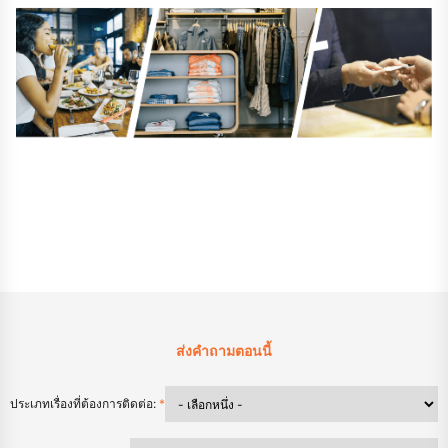
ส่งคำถามตอนนี้
ประเภทเรื่องที่ต้องการติดต่อ:
*