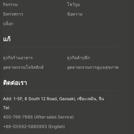
กิจกรรม
โชว์รูม
นิทรรศการ
ข้อความ
บล็อก
แก้
ธุรกิจร้านอาหาร
ธุรกิจค้าปลีก
อุตสาหกรรมโลจิสติกส์
อุตสาหกรรมการดูแลสุขภาพ
ติดต่อเรา
Add: 1-5F, 8 South 12 Road, Gaosaki, เซียะเหมิน, จีน
Tel:
400-766-7666 (After-sales Service)
+86-(0)592-5885993 (English)