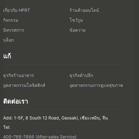
เกี่ยวกับ HPRT
ร้านค้าออนไลน์
กิจกรรม
โชว์รูม
นิทรรศการ
ข้อความ
บล็อก
แก้
ธุรกิจร้านอาหาร
ธุรกิจค้าปลีก
อุตสาหกรรมโลจิสติกส์
อุตสาหกรรมการดูแลสุขภาพ
ติดต่อเรา
Add: 1-5F, 8 South 12 Road, Gaosaki, เซียะเหมิน, จีน
Tel:
400-766-7666 (After-sales Service)