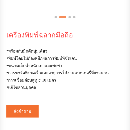
เครื่องพิมพ์ฉลากมือถือ
•
พร้อมกับมีดตัดปุ่มเดียว
•
พิมพ์โดยไม่ต้องหมึกผลการพิมพ์ที่ชัดเจน
•
ขนาดเล็กน้ำหนักเบาและพกพา
•
การชาร์จที่รวดเร็วและอายุการใช้งานแบตเตอรี่ที่ยาวนาน
•
การเชื่อมต่อบลูทู ธ 10 เมตร
•
แก้ไขส่วนบุคคล
ส่งคำถาม