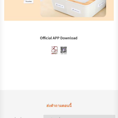
ส่งคำถามตอนนี้