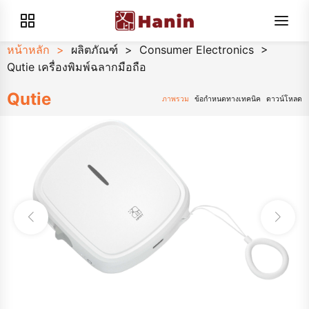
หน้าหลัก
>
ผลิตภัณฑ์
>
Consumer Electronics
>
Qutie เครื่องพิมพ์ฉลากมือถือ
Qutie
ภาพรวม
ข้อกำหนดทางเทคนิค
ดาวน์โหลด