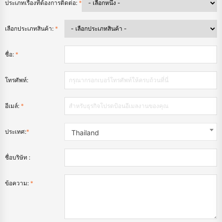
ประเภทเรื่องที่ต้องการติดต่อ:
*
เลือกประเภทสินค้า:
*
ชื่อ:
*
โทรศัพท์:
อีเมล์:
*
ประเทศ:
*
Thailand
ชื่อบริษัท :
ข้อความ:
*