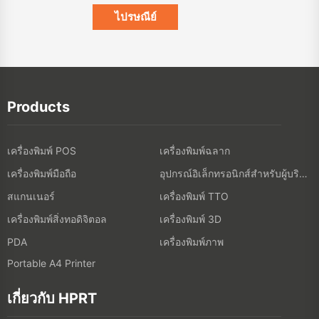
Products
เครื่องพิมพ์ POS
เครื่องพิมพ์ฉลาก
เครื่องพิมพ์มือถือ
อุปกรณ์อิเล็กทรอนิกส์สำหรับผู้บริโภค
สแกนเนอร์
เครื่องพิมพ์ TTO
เครื่องพิมพ์สิ่งทอดิจิตอล
เครื่องพิมพ์ 3D
เครื่องพิมพ์ภาพ
PDA
Portable A4 Printer
เกี่ยวกับ HPRT