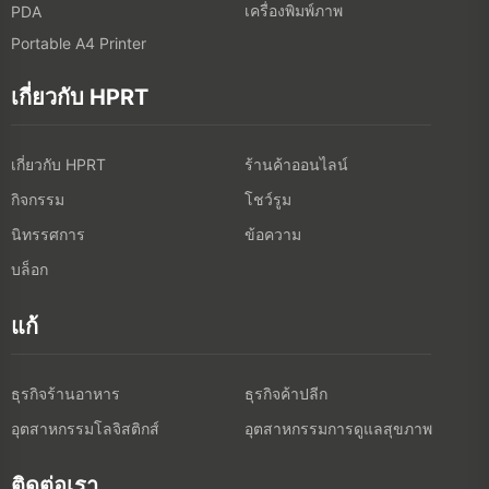
เครื่องพิมพ์ภาพ
PDA
Portable A4 Printer
เกี่ยวกับ HPRT
เกี่ยวกับ HPRT
ร้านค้าออนไลน์
กิจกรรม
โชว์รูม
นิทรรศการ
ข้อความ
บล็อก
แก้
ธุรกิจร้านอาหาร
ธุรกิจค้าปลีก
อุตสาหกรรมโลจิสติกส์
อุตสาหกรรมการดูแลสุขภาพ
ติดต่อเรา