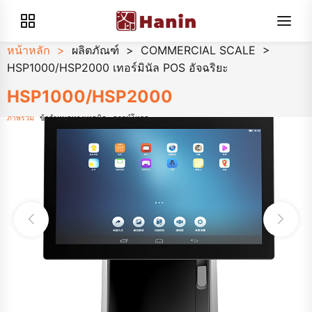
หน้าหลัก
>
ผลิตภัณฑ์
>
COMMERCIAL SCALE
>
HSP1000/HSP2000 เทอร์มินัล POS อัจฉริยะ
HSP1000/HSP2000
ภาพรวม
ข้อกำหนดทางเทคนิค
ดาวน์โหลด