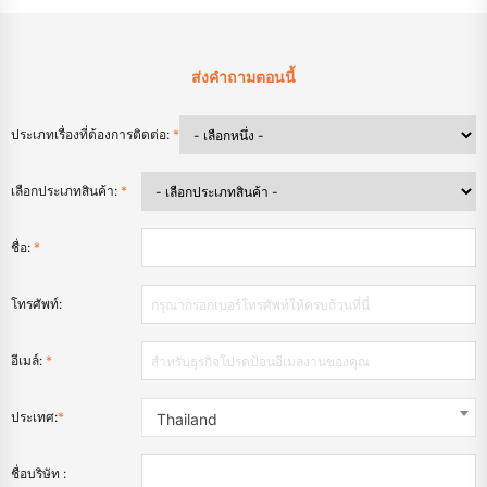
ส่งคำถามตอนนี้
ประเภทเรื่องที่ต้องการติดต่อ:
*
เลือกประเภทสินค้า:
*
ชื่อ:
*
โทรศัพท์:
อีเมล์:
*
ประเทศ:
*
Thailand
ชื่อบริษัท :