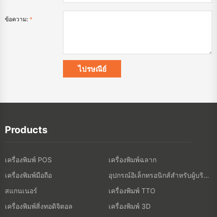
ข้อความ:
*
Products
เครื่องพิมพ์ POS
เครื่องพิมพ์ฉลาก
เครื่องพิมพ์มือถือ
อุปกรณ์อิเล็กทรอนิกส์สำหรับผู้บริโภค
สแกนเนอร์
เครื่องพิมพ์ TTO
เครื่องพิมพ์สิ่งทอดิจิตอล
เครื่องพิมพ์ 3D