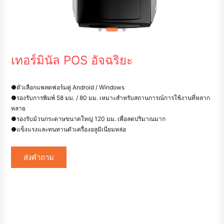
เทอร์มินัล POS อัจฉริยะ
●ตัวเลือกแพลตฟอร์มคู่ Android / Windows
●รองรับการพิมพ์ 58 มม. / 80 มม. เหมาะสำหรับสถานการณ์การใช้งานที่หลาก
หลาย
●รองรับม้วนกระดาษขนาดใหญ่ 120 มม. เพื่อลดปริมาณมาก
●แข็งแรงและทนทานตัวเครื่องอลูมิเนียมหล่อ
ส่งคำถาม