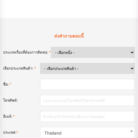
ส่งคำถามตอนนี้
ประเภทเรื่องที่ต้องการติดต่อ:
*
เลือกประเภทสินค้า:
*
ชื่อ:
*
โทรศัพท์:
อีเมล์:
*
ประเทศ:
*
Thailand