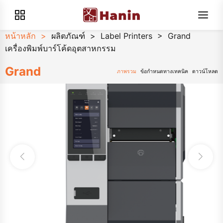
หน้าหลัก
>
ผลิตภัณฑ์
>
Label Printers
>
Grand
เครื่องพิมพ์บาร์โค้ดอุตสาหกรรม
Grand
ภาพรวม
ข้อกำหนดทางเทคนิค
ดาวน์โหลด