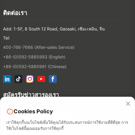
ติดต่อเรา
Add: 1-5F, 8 South 12 Road, Gaosaki, เซียะเหมิน, จีน
Tel:
400-766-7666 (After-sales Service)
+86-(0)592-5885993 (English)
+86-(0)592-5885991 (Chinese)
สมัครรับข่าวสารองเรา
Cookies Policy
ติดต่อ
เราใช้คุกกี้บนเว็บไซต์เพื่อให้คุณได้รับประสบการณ์การใช้งานที่ดีที่สุด การ
ใช้เว็บไซต์นี้คุณยอมรับการใช้คุกกี้