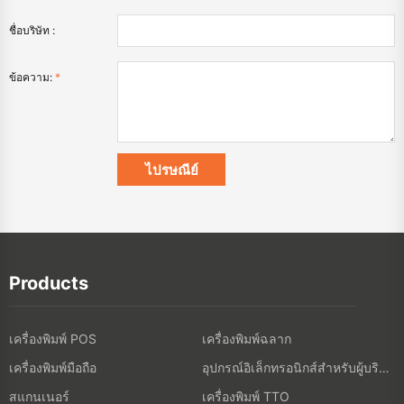
ชื่อบริษัท :
ข้อความ:
*
Products
เครื่องพิมพ์ POS
เครื่องพิมพ์ฉลาก
เครื่องพิมพ์มือถือ
อุปกรณ์อิเล็กทรอนิกส์สำหรับผู้บริโภค
สแกนเนอร์
เครื่องพิมพ์ TTO