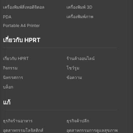
เครื่องพิมพ์สิ่งทอดิจิตอล
เครื่องพิมพ์ 3D
เครื่องพิมพ์ภาพ
PDA
Portable A4 Printer
เกี่ยวกับ HPRT
เกี่ยวกับ HPRT
ร้านค้าออนไลน์
กิจกรรม
โชว์รูม
นิทรรศการ
ข้อความ
บล็อก
แก้
ธุรกิจร้านอาหาร
ธุรกิจค้าปลีก
อุตสาหกรรมโลจิสติกส์
อุตสาหกรรมการดูแลสุขภาพ