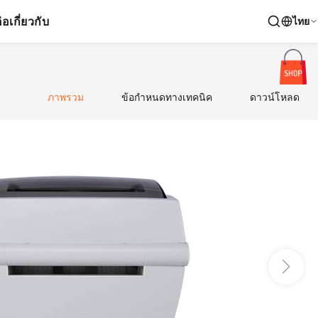
่อ
เกี่ยวกับ
ไทย
ภาพรวม
ข้อกำหนดทางเทคนิค
ดาวน์โหลด