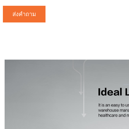
ส่งคำถาม