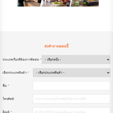
ส่งคำถามตอนนี้
ประเภทเรื่องที่ต้องการติดต่อ:
*
เลือกประเภทสินค้า:
*
ชื่อ:
*
โทรศัพท์:
อีเมล์:
*