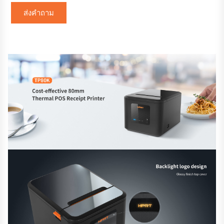
ส่งคำถาม