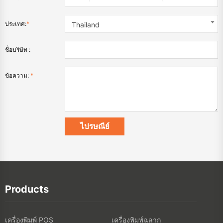
ประเทศ:
*
Thailand
ชื่อบริษัท :
ข้อความ:
*
Products
เครื่องพิมพ์ POS
เครื่องพิมพ์ฉลาก