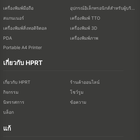
เครื่องพิมพ์มือถือ
อุปกรณ์อิเล็กทรอนิกส์สำหรับผู้บริโภค
สแกนเนอร์
เครื่องพิมพ์ TTO
เครื่องพิมพ์สิ่งทอดิจิตอล
เครื่องพิมพ์ 3D
เครื่องพิมพ์ภาพ
PDA
Portable A4 Printer
เกี่ยวกับ HPRT
เกี่ยวกับ HPRT
ร้านค้าออนไลน์
กิจกรรม
โชว์รูม
นิทรรศการ
ข้อความ
บล็อก
แก้