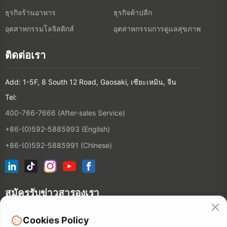
ธุรกิจร้านอาหาร
ธุรกิจค้าปลีก
อุตสาหกรรมโลจิสติกส์
อุตสาหกรรมการดูแลสุขภาพ
ติดต่อเรา
Add: 1-5F, 8 South 12 Road, Gaosaki, เซียะเหมิน, จีน
Tel:
400-766-7666 (After-sales Service)
+86-(0)592-5885993 (English)
+86-(0)592-5885991 (Chinese)
สมัครรับข่าวสารองเรา
Cookies Policy
ติดต่อ