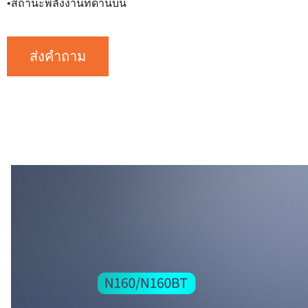
สถานะพลังงานที่ด้านบน
•
ส่งคำถาม