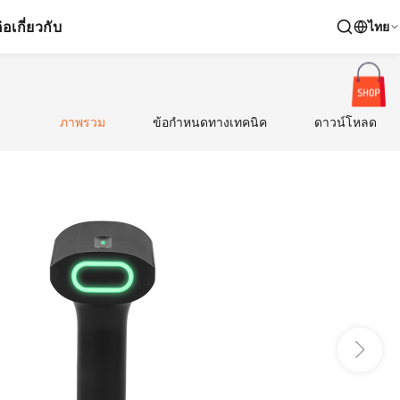
่อ
เกี่ยวกับ
ไทย
ภาพรวม
ข้อกำหนดทางเทคนิค
ดาวน์โหลด