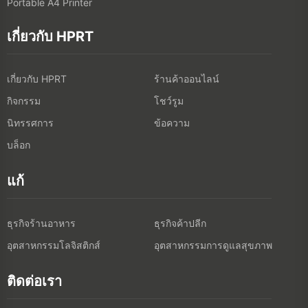
Portable A4 Printer
เกี่ยวกับ HPRT
เกี่ยวกับ HPRT
ร้านค้าออนไลน์
กิจกรรม
โชว์รูม
นิทรรศการ
ข้อความ
บล็อก
แก้
ธุรกิจร้านอาหาร
ธุรกิจค้าปลีก
อุตสาหกรรมโลจิสติกส์
อุตสาหกรรมการดูแลสุขภาพ
ติดต่อเรา