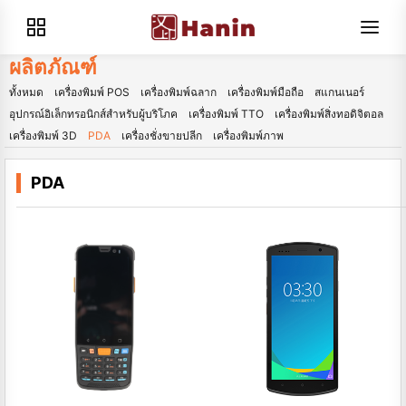
ผลิตภัณฑ์
ทั้งหมด
เครื่องพิมพ์ POS
เครื่องพิมพ์ฉลาก
เครื่องพิมพ์มือถือ
สแกนเนอร์
อุปกรณ์อิเล็กทรอนิกส์สำหรับผู้บริโภค
เครื่องพิมพ์ TTO
เครื่องพิมพ์สิ่งทอดิจิตอล
เครื่องพิมพ์ 3D
PDA
เครื่องชั่งขายปลีก
เครื่องพิมพ์ภาพ
PDA