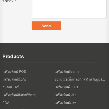
ข้อความ:
*
Products
เครื่องพิมพ์ POS
เครื่องพิมพ์ฉลาก
เครื่องพิมพ์มือถือ
อุปกรณ์อิเล็กทรอนิกส์สำหรับผู้บริโภค
สแกนเนอร์
เครื่องพิมพ์ TTO
เครื่องพิมพ์สิ่งทอดิจิตอล
เครื่องพิมพ์ 3D
เครื่องพิมพ์ภาพ
PDA