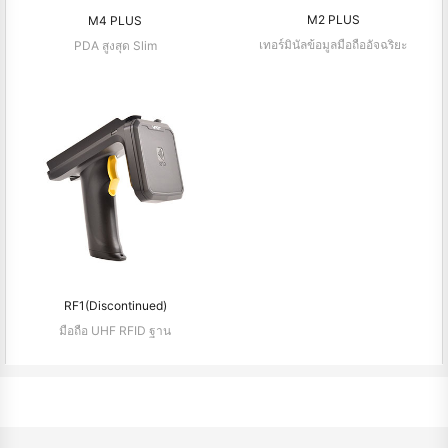
M2 PLUS
M4 PLUS
เทอร์มินัลข้อมูลมือถืออัจฉริยะ
PDA สูงสุด Slim
RF1(Discontinued)
มือถือ UHF RFID ฐาน