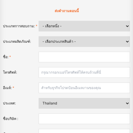
ส่งคำถามตอนนี้
ประเภทการสอบถาม:
*
ประเภทผลิตภัณฑ์:
ชื่อ:
*
โทรศัพท์:
อีเมล์:
*
ประเทศ:
ชื่อบริษัท :